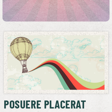
POSUERE PLACERAT