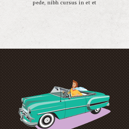
pede, nibh cursus in et et