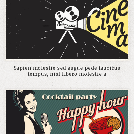
Sapien molestie sed augue pede faucibus
tempus, nisl libero molestie a